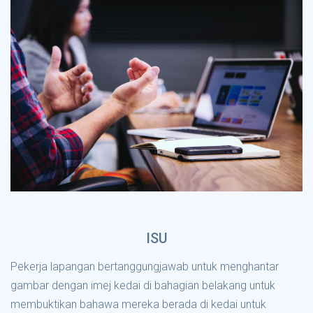
ISU
Pekerja lapangan bertanggungjawab untuk menghantar
gambar dengan imej kedai di bahagian belakang untuk
membuktikan bahawa mereka berada di kedai untuk