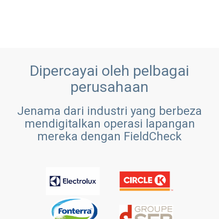
Dipercayai oleh pelbagai
perusahaan
Jenama dari industri yang berbeza
mendigitalkan operasi lapangan
mereka dengan FieldCheck