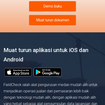
Demo buku
Muat turun dokumen
Muat turun aplikasi untuk iOS dan
Android
FieldCheck ialah alat pengurusan medan mudah alih untuk
menjadikan operasi jualan dan pemasaran lebih baik
dengan teknologi mudah alih, dengan aplikasi mudah alih
yang hebat sebagai alat pengumpulan data lapangan dan