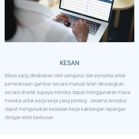
KESAN
Masa yang dihabiskan oleh pengurus dan penyelia untuk
pemeriksaan gambar secara manual telah dikurangkan
secara drastik supaya mereka dapat menggunakan masa
mereka untuk kerja-kerja yang penting. Jenama tersebut
dapat menguruskan keadaan kerja kakitangan lapangan
dengan lebih berkesan