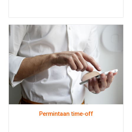
Permintaan time-off