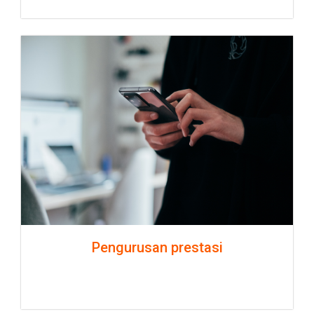
Pengurusan prestasi