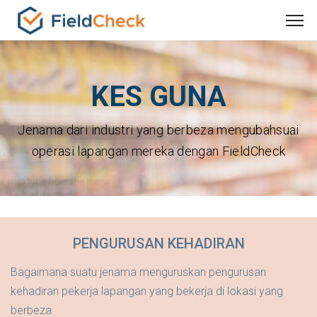
KES GUNA
Jenama dari industri yang berbeza mengubahsuai
operasi lapangan mereka dengan FieldCheck
PENGURUSAN KEHADIRAN
Bagaimana suatu jenama menguruskan pengurusan
kehadiran pekerja lapangan yang bekerja di lokasi yang
berbeza