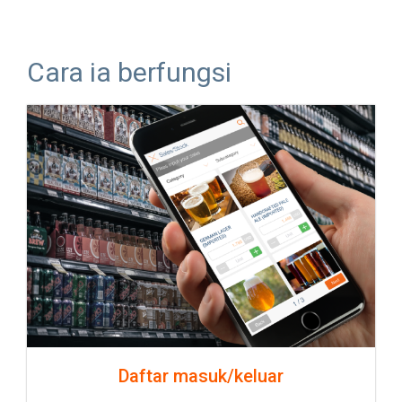
Cara ia berfungsi
Daftar masuk/keluar