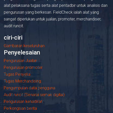
alat pelaksana tugas serta alat pentadbir untuk analisis dan
pengurusan yang berkesan. FieldCheck ialah alat yang
sangat diperlukan untuk jualan, promoter, merchandiser,
audit runcit.
ciri-ciri
Gambaran keseluruhan
Penyelesaian
Pengurusan Jualan
Pengurusan promoter
Tugas Penyelia
Tugas Merchandising
Pengumpulan data pengguna
Audit runcit (Senarai semak digital)
Pengurusan kehadiran
Perkongsian berita