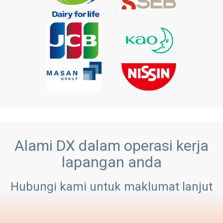
Alami DX dalam operasi kerja
lapangan anda
Hubungi kami untuk maklumat lanjut