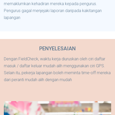
memaklumkan kehadiran mereka kepada pengurus.
Pengurus gagal menjejaki laporan daripada kakitangan
lapangan
PENYELESAIAN
Dengan FieldCheck, waktu kerja diuruskan oleh ciri daftar
masuk / daftar keluar mudah alih menggunakan ciri GPS.
Selain itu, pekerja lapangan boleh meminta time-off mereka
dari peranti mudah alih dengan mudah