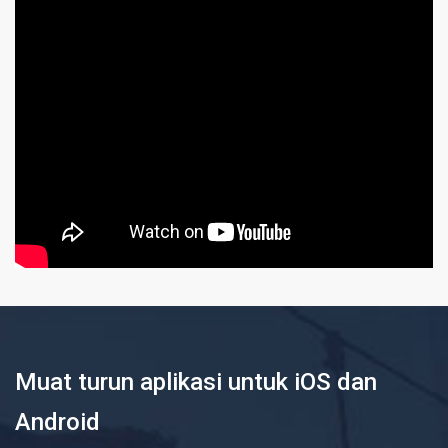
Muat turun aplikasi untuk iOS dan
Android