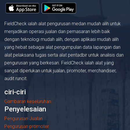
FieldCheck ialah alat pengurusan medan mudah alih untuk
menjadikan operasi jualan dan pemasaran lebih baik
dengan teknologi mudah alih, dengan aplikasi mudah alih
yang hebat sebagai alat pengumpulan data lapangan dan
alat pelaksana tugas serta alat pentadbir untuk analisis dan
pengurusan yang berkesan. FieldCheck ialah alat yang
sangat diperlukan untuk jualan, promoter, merchandiser,
audit runcit.
ciri-ciri
Gambaran keseluruhan
Penyelesaian
Pengurusan Jualan
Pengurusan promoter