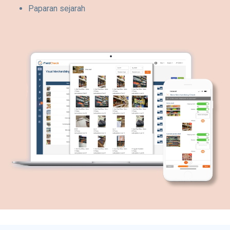
Paparan sejarah