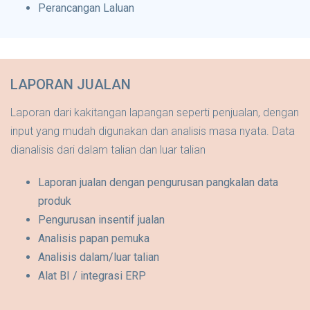
Perancangan Laluan
LAPORAN JUALAN
Laporan dari kakitangan lapangan seperti penjualan, dengan
input yang mudah digunakan dan analisis masa nyata. Data
dianalisis dari dalam talian dan luar talian
Laporan jualan dengan pengurusan pangkalan data
produk
Pengurusan insentif jualan
Analisis papan pemuka
Analisis dalam/luar talian
Alat BI / integrasi ERP