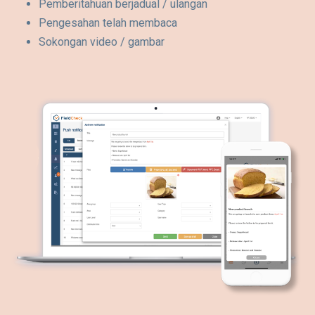
Pemberitahuan berjadual / ulangan
Pengesahan telah membaca
Sokongan video / gambar