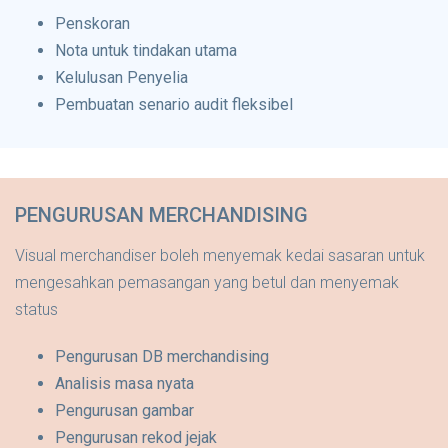
Penskoran
Nota untuk tindakan utama
Kelulusan Penyelia
Pembuatan senario audit fleksibel
PENGURUSAN MERCHANDISING
Visual merchandiser boleh menyemak kedai sasaran untuk
mengesahkan pemasangan yang betul dan menyemak
status
Pengurusan DB merchandising
Analisis masa nyata
Pengurusan gambar
Pengurusan rekod jejak