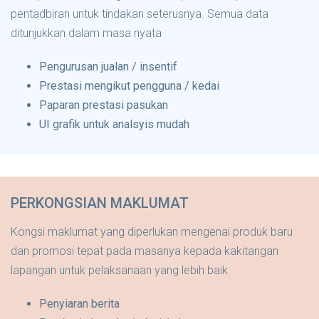
pentadbiran untuk tindakan seterusnya. Semua data
ditunjukkan dalam masa nyata
Pengurusan jualan / insentif
Prestasi mengikut pengguna / kedai
Paparan prestasi pasukan
UI grafik untuk analsyis mudah
PERKONGSIAN MAKLUMAT
Kongsi maklumat yang diperlukan mengenai produk baru
dan promosi tepat pada masanya kepada kakitangan
lapangan untuk pelaksanaan yang lebih baik
Penyiaran berita