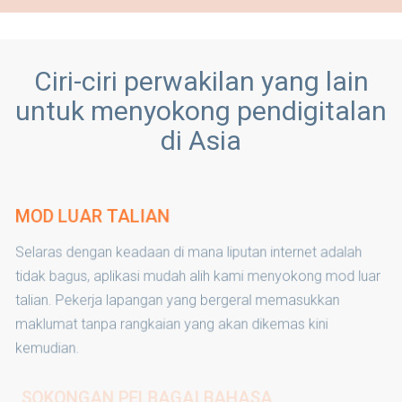
Ciri-ciri perwakilan yang lain
untuk menyokong pendigitalan
di Asia
MOD LUAR TALIAN
Selaras dengan keadaan di mana liputan internet adalah
tidak bagus, aplikasi mudah alih kami menyokong mod luar
talian. Pekerja lapangan yang bergeral memasukkan
maklumat tanpa rangkaian yang akan dikemas kini
kemudian.
SOKONGAN PELBAGAI BAHASA