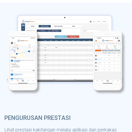
PENGURUSAN PRESTASI
Lihat prestasi kakitangan melalui aplikasi dan perkakas