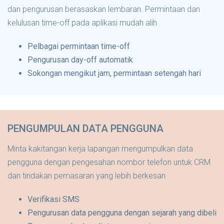
dan pengurusan berasaskan lembaran. Permintaan dan
kelulusan time-off pada aplikasi mudah alih
Pelbagai permintaan time-off
Pengurusan day-off automatik
Sokongan mengikut jam, permintaan setengah hari
PENGUMPULAN DATA PENGGUNA
Minta kakitangan kerja lapangan mengumpulkan data
pengguna dengan pengesahan nombor telefon untuk CRM
dan tindakan pemasaran yang lebih berkesan
Verifikasi SMS
Pengurusan data pengguna dengan sejarah yang dibeli