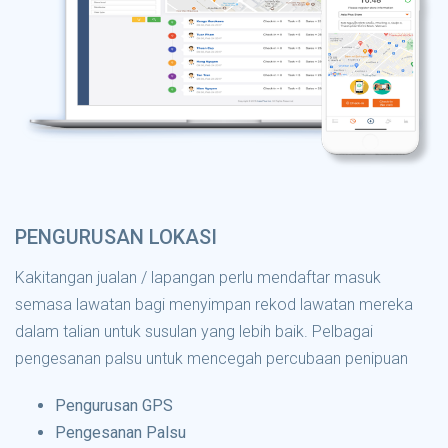
PENGURUSAN LOKASI
Kakitangan jualan / lapangan perlu mendaftar masuk
semasa lawatan bagi menyimpan rekod lawatan mereka
dalam talian untuk susulan yang lebih baik. Pelbagai
pengesanan palsu untuk mencegah percubaan penipuan
Pengurusan GPS
Pengesanan Palsu