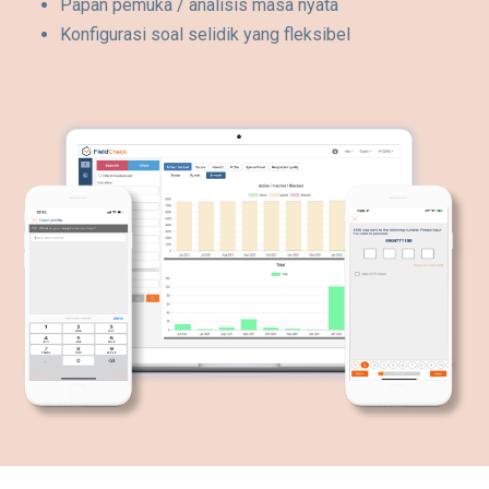
Papan pemuka / analisis masa nyata
Konfigurasi soal selidik yang fleksibel