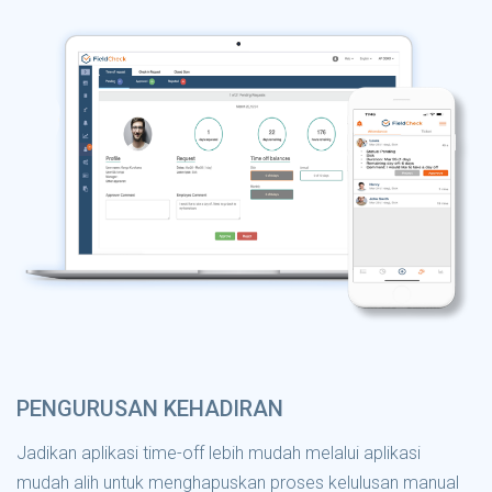
PENGURUSAN KEHADIRAN
Jadikan aplikasi time-off lebih mudah melalui aplikasi
mudah alih untuk menghapuskan proses kelulusan manual