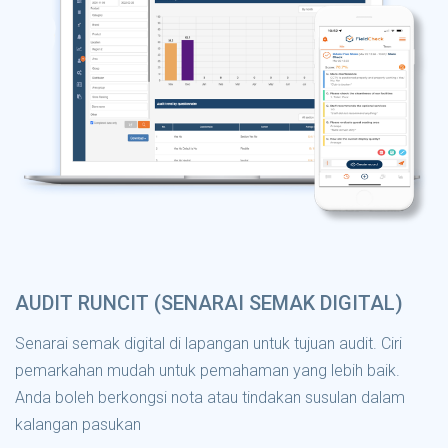
AUDIT RUNCIT (SENARAI SEMAK DIGITAL)
Senarai semak digital di lapangan untuk tujuan audit. Ciri
pemarkahan mudah untuk pemahaman yang lebih baik.
Anda boleh berkongsi nota atau tindakan susulan dalam
kalangan pasukan