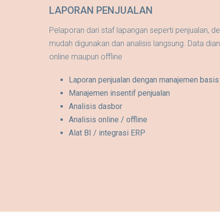
LAPORAN PENJUALAN
Pelaporan dari staf lapangan seperti penjualan, d
mudah digunakan dan analisis langsung. Data dianal
online maupun offline
Laporan penjualan dengan manajemen basis
Manajemen insentif penjualan
Analisis dasbor
Analisis online / offline
Alat BI / integrasi ERP