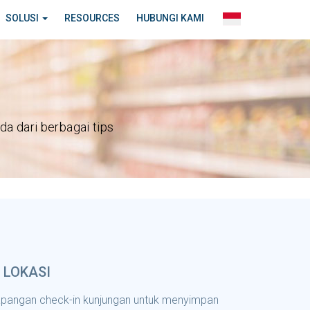
SOLUSI
RESOURCES
HUBUNGI KAMI
a dari berbagai tips
LOKASI
 lapangan check-in kunjungan untuk menyimpan