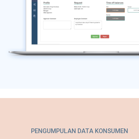
PENGUMPULAN DATA KONSUMEN