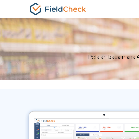
Pelajari bagaimana 