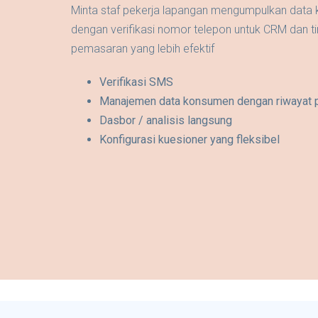
Minta staf pekerja lapangan mengumpulkan data
dengan verifikasi nomor telepon untuk CRM dan t
pemasaran yang lebih efektif
Verifikasi SMS
Manajemen data konsumen dengan riwayat 
Dasbor / analisis langsung
Konfigurasi kuesioner yang fleksibel