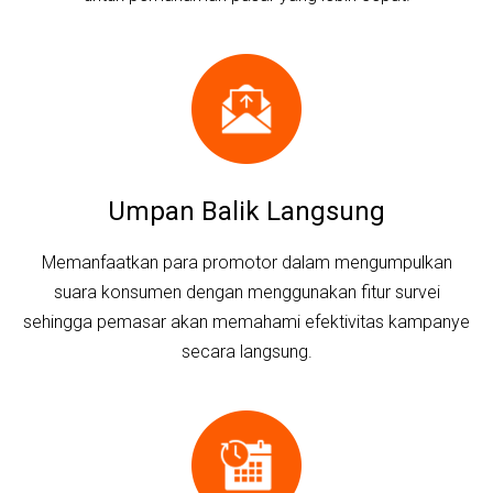
Umpan Balik Langsung
Memanfaatkan para promotor dalam mengumpulkan
suara konsumen dengan menggunakan fitur survei
sehingga pemasar akan memahami efektivitas kampanye
secara langsung.