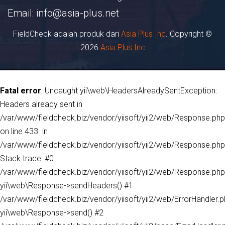
Email:
info@asia-plus.net
FieldCheck adalah produk dari
Asia Plus Inc
. Copyright ©
2026
Asia Plus Inc
Fatal error
: Uncaught yii\web\HeadersAlreadySentException:
Headers already sent in
/var/www/fieldcheck.biz/vendor/yiisoft/yii2/web/Response.php
on line 433. in
/var/www/fieldcheck.biz/vendor/yiisoft/yii2/web/Response.ph
Stack trace: #0
/var/www/fieldcheck.biz/vendor/yiisoft/yii2/web/Response.php
yii\web\Response->sendHeaders() #1
/var/www/fieldcheck.biz/vendor/yiisoft/yii2/web/ErrorHandler.p
yii\web\Response->send() #2