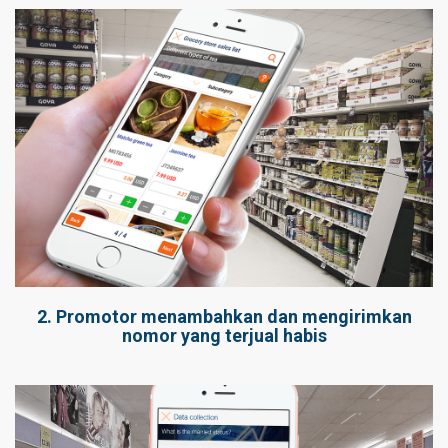
2. Promotor menambahkan dan mengirimkan
nomor yang terjual habis