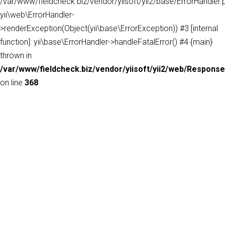
/var/www/fieldcheck.biz/vendor/yiisoft/yii2/base/ErrorHandler.
yii\web\ErrorHandler-
>renderException(Object(yii\base\ErrorException)) #3 [internal
function]: yii\base\ErrorHandler->handleFatalError() #4 {main}
thrown in
/var/www/fieldcheck.biz/vendor/yiisoft/yii2/web/Response
on line
368