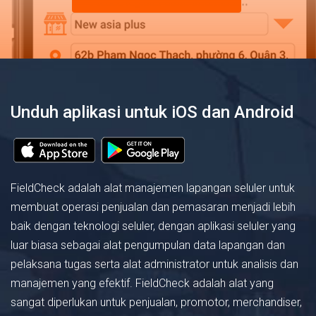
Unduh aplikasi untuk iOS dan Android
FieldCheck adalah alat manajemen lapangan seluler untuk
membuat operasi penjualan dan pemasaran menjadi lebih
baik dengan teknologi seluler, dengan aplikasi seluler yang
luar biasa sebagai alat pengumpulan data lapangan dan
pelaksana tugas serta alat administrator untuk analisis dan
manajemen yang efektif. FieldCheck adalah alat yang
sangat diperlukan untuk penjualan, promotor, merchandiser,