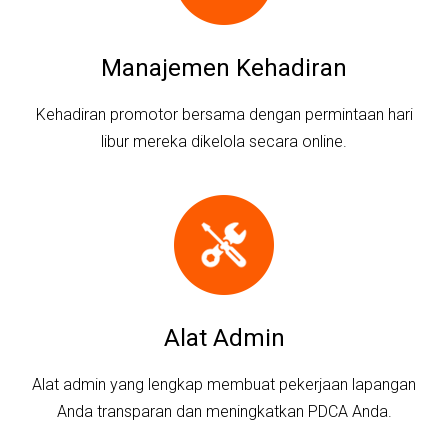
Manajemen Kehadiran
Kehadiran promotor bersama dengan permintaan hari
libur mereka dikelola secara online.
Alat Admin
Alat admin yang lengkap membuat pekerjaan lapangan
Anda transparan dan meningkatkan PDCA Anda.