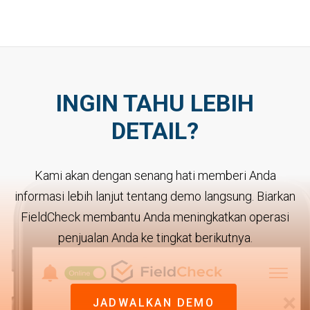
INGIN TAHU LEBIH
DETAIL?
Kami akan dengan senang hati memberi Anda
informasi lebih lanjut tentang demo langsung. Biarkan
FieldCheck membantu Anda meningkatkan operasi
penjualan Anda ke tingkat berikutnya.
JADWALKAN DEMO