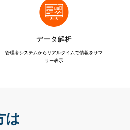
データ解析
管理者システムからリアルタイムで情報をサマ
リー表示
方は