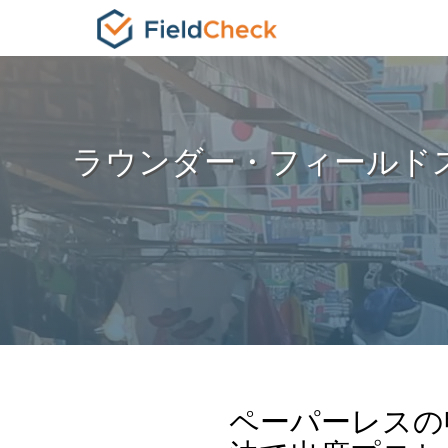
ラウンダー・フィールドスタッ
ペーパーレスの