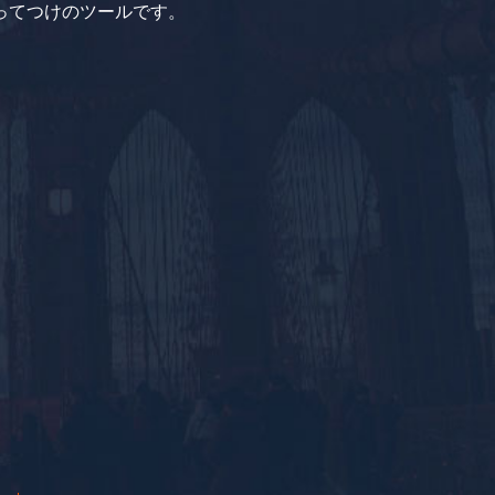
ってつけのツールです。