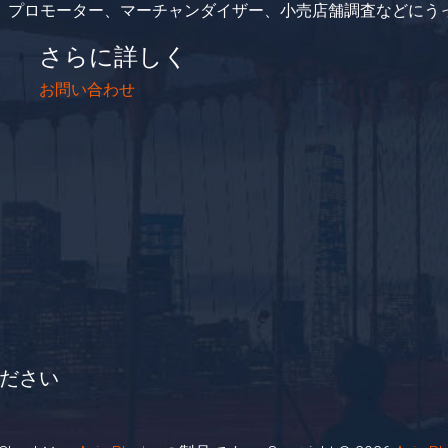
業、プロモーター、マーチャンダイザー、小売店舗調査などにう
さらに詳しく
お問い合わせ
ださい