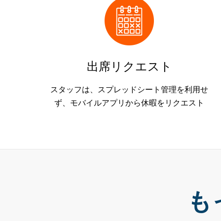
出席リクエスト
スタッフは、スプレッドシート管理を利用せ
ず、モバイルアプリから休暇をリクエスト
も