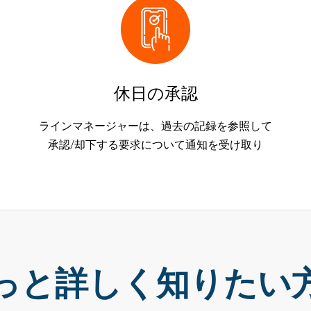
休日の承認
ラインマネージャーは、過去の記録を参照して
承認/却下する要求について通知を受け取り
っと詳しく知りたい