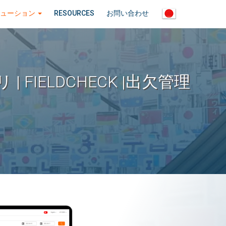
リューション
RESOURCES
お問い合わせ
IELDCHECK |出欠管理