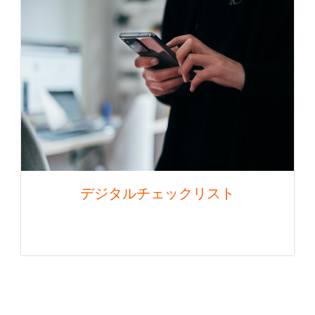
デジタルチェックリスト