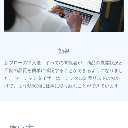
効果
新フローの導入後、すべての関係者が、商品の展開状況と
店舗の品質を簡単に確認することができるようになりまし
た。 マーチャンダイザーは、デジタル訪問リストのおか
げで、より効果的に仕事に取り組むことができています。