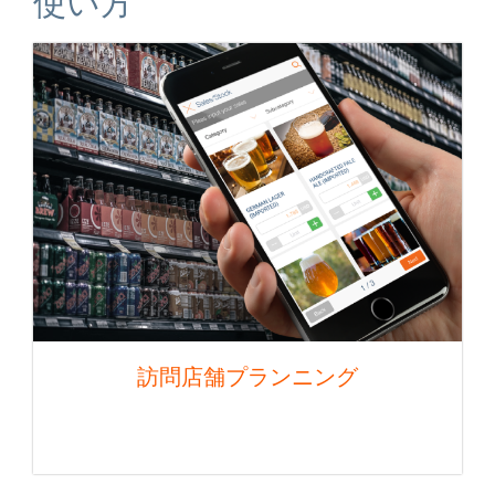
使い方
訪問店舗プランニング