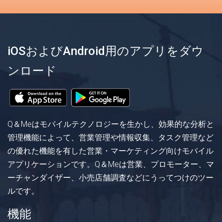
iOSおよびAndroid用のアプリをダウ
ンロード
Q＆Meはモバイルテクノロジーを生かし、効果的な分析と
管理機能によって、営業管理や情報収集、タスク管理など
の優れた機能を有した営業・マーケティング向けモバイル
アプリケーションです。Q＆Meは営業、プロモーター、マ
ーチャンダイザー、小売店舗調査などにうってつけのツー
ルです。
機能