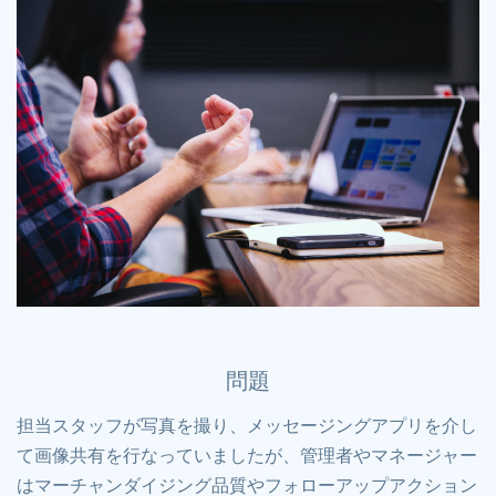
問題
担当スタッフが写真を撮り、メッセージングアプリを介し
て画像共有を行なっていましたが、管理者やマネージャー
はマーチャンダイジング品質やフォローアップアクション