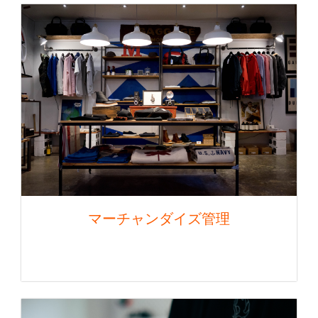
マーチャンダイズ管理