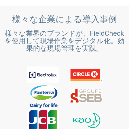
様々な企業による導入事例
様々な業界のブランドが、FieldCheck
を使用して現場作業をデジタル化。効
果的な現場管理を実践。