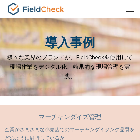
導入事例
様々な業界のブランドが、FieldCheckを使用して
現場作業をデジタル化。効果的な現場管理を実
践。
マーチャンダイズ管理
企業がさまざまな小売店でのマーチャンダイジング品質を
どのように維持しているか