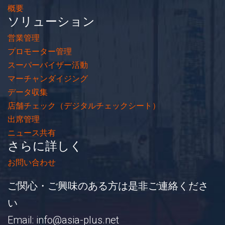
概要
ソリューション
営業管理
プロモーター管理
スーパーバイザー活動
マーチャンダイジング
データ収集
店舗チェック（デジタルチェックシート）
出席管理
ニュース共有
さらに詳しく
お問い合わせ
ご関心・ご興味のある方は是非ご連絡くださ
い
Email:
info@asia-plus.net