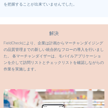
を把握することが出来ていませんでした。
解決
FieldCheckにより、企業は計画からマーチャンダイジング
の品質管理までの新しい統合的なフローの導入を行いまし
た。 各マーチャンダイザーは、モバイルアプリケーショ
ンを介して訪問リストとチェックリストを確認しながらの
作業を実施します。