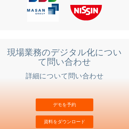
現場業務のデジタル化につい
て問い合わせ
詳細について問い合わせ
デモを予約
資料をダウンロード