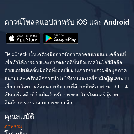
ดาวน์โหลดแอปสำหรับ iOS และ Android
FieldCheck เป็นเครื่องมือการจัดการภาคสนามแบบเคลื่อนที่
เพื่อทำให้การขายและการตลาดดีขึ้นด้วยเทคโนโลยีมือถือ
ด้วยแอปพลิเคชั่นมือถือที่ยอดเยี่ยมในการรวบรวมข้อมูลภาค
สนามและเครื่องมือการนำไปใช้งานและเครื่องมือผู้ดูแลระบบ
เพื่อการวิเคราะห์และการจัดการที่มีประสิทธิภาพ FieldCheck
เป็นเครื่องมือที่จำเป็นสำหรับการขาย โปรโมเตอร์ ผู้ขาย
สินค้า การตรวจสอบการขายปลีก
คุณสมบัติ
ภาพรวม