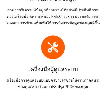
สามารถวิเคราะห์ข้อมูลที่รวบรวมได้อย่างมีประสิทธิภาพ
ด้วยเครื่องมือวิเคราะห์ของ FieldCheck ระบบรองรับการก
รองและการข้ามแท็บเพื่อให้การจัดการข้อมูลของคุณดีขึ้น
เครื่องมือผู้ดูแลระบบ
เครื่องมือการดูแลระบบแบบครบวงจรช่วยให้งานภาคสนาม
ของคุณโปร่งใสและปรับปรุง PDCA ของคุณ