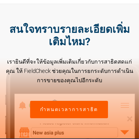
สนใจทราบรายละเอียดเพิ่ม
เติมไหม?
เรายินดีที่จะให้ข้อมูลเพิ่มเติมเกี่ยวกับการสาธิตสดแก่
คุณ ให้ FieldCheck ช่วยคุณในการยกระดับการดำเนิน
การขายของคุณไปอีกระดับ
กำหนดเวลาการสาธิต