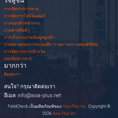
โซลูชั่น
การจัดการการขาย
การจัดการโปรโมเตอร์
งานของหัวหน้างาน
งานขายสินค้า
การเก็บรวบรวมข้อมูลลูกค้า
การตรวจสอบการขายปลีก (รายการตรวจสอบดิจิทัล)
การจัดการการเข้างาน
แบ่งปันข่าวสาร
มากกว่า
ติดต่อเรา
สนใจ? กรุณาติดต่อเรา
อีเมล:
info@asia-plus.net
FieldCheck เป็นผลิตภัณฑ์ของ
Asia Plus Inc
. Copyright ©
2026
Asia Plus Inc