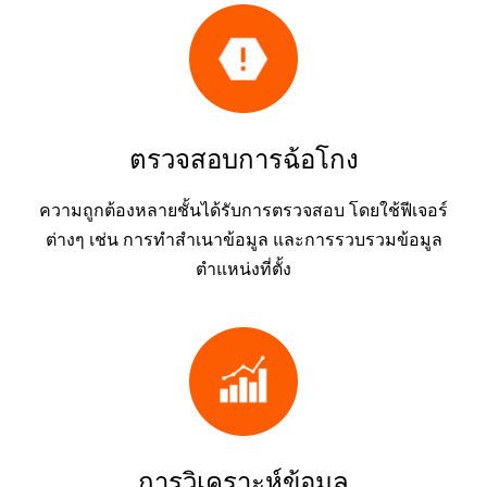
ตรวจสอบการฉ้อโกง
ความถูกต้องหลายชั้นได้รับการตรวจสอบ โดยใช้ฟีเจอร์
ต่างๆ เช่น การทำสำเนาข้อมูล และการรวบรวมข้อมูล
ตำแหน่งที่ตั้ง
การวิเคราะห์ข้อมูล