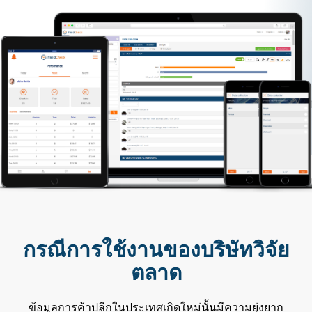
กรณีการใช้งานของบริษัทวิจัย
ตลาด
ข้อมูลการค้าปลีกในประเทศเกิดใหม่นั้นมีความยุ่งยาก