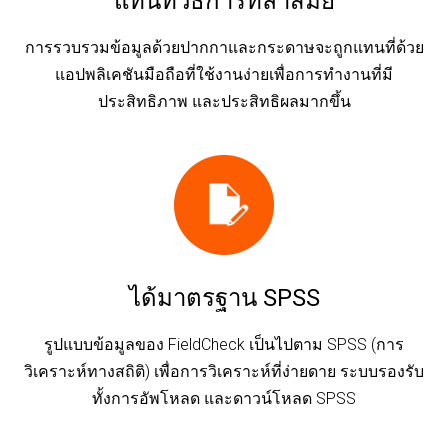
แทนที่วิธีการที่ล้าสมัย
การรวบรวมข้อมูลด้วยปากกาและกระดาษจะถูกแทนที่ด้วย
แอปพลิเคชันมือถือที่ใช้งานง่ายเพื่อการทำงานที่มี
ประสิทธิภาพ และประสิทธิผลมากขึ้น
ได้มาตรฐาน SPSS
รูปแบบข้อมูลของ FieldCheck เป็นไปตาม SPSS (การ
วิเคราะห์ทางสถิติ) เพื่อการวิเคราะห์ที่ง่ายดาย ระบบรองรับ
ทั้งการอัพโหลด และดาวน์โหลด SPSS