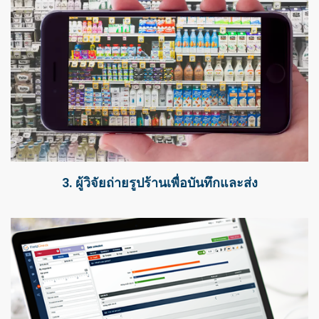
3. ผู้วิจัยถ่ายรูปร้านเพื่อบันทึกและส่ง