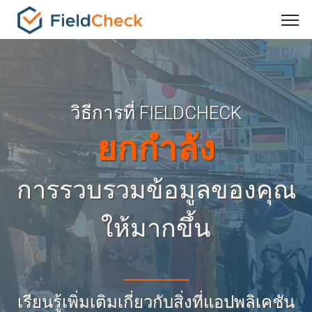
วิธีการที่ FIELDCHECK
ยกกำลัง
การรวบรวมข้อมูลของคุณ
ให้มากขึ้น
เรียนรู้เพิ่มเติมเกี่ยวกับสิ่งที่แอปพลิเคชัน