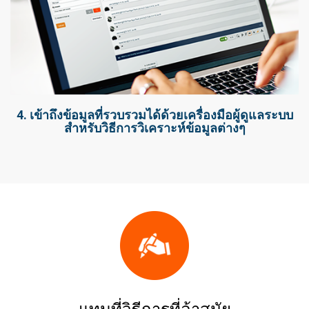
4. เข้าถึงข้อมูลที่รวบรวมได้ด้วยเครื่องมือผู้ดูแลระบบ
สำหรับวิธีการวิเคราะห์ข้อมูลต่างๆ