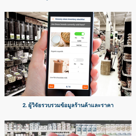
2. ผู้วิจัยรวบรวมข้อมูลร้านค้าและราคา