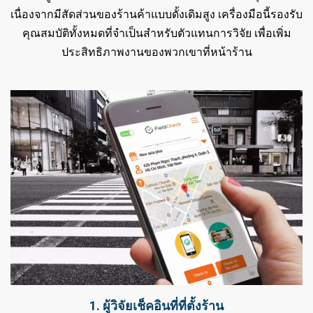
เนื่องจากมีสัดส่วนของร้านค้าแบบดั้งเดิมสูง เครื่องมือนี้รองรับ
คุณสมบัติทั้งหมดที่จำเป็นสำหรับตัวแทนการวิจัย เพื่อเพิ่ม
ประสิทธิภาพงานของพวกเขาที่หน้าร้าน
1. ผู้วิจัยเช็คอินที่ที่ตั้งร้าน